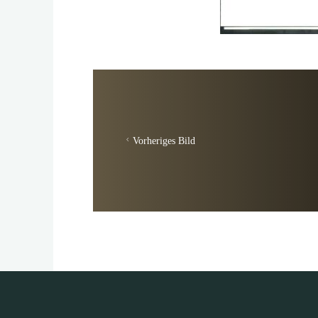
Vorheriges Bild