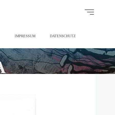
S
IMPRESSUM
DATENSCHUTZ
A