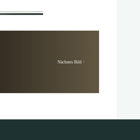
Nächstes Bild