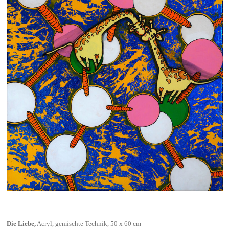
Die Liebe,
Acryl, gemischte Technik, 50 x 60 cm