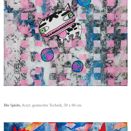
Die Spiele,
Acryl, gemischte Technik, 50 x 60 cm