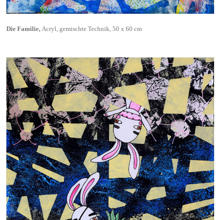
Die Familie,
Acryl, gemischte Technik, 50 x 60 cm