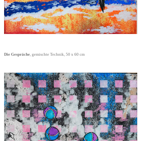
Die Gespräche
, gemischte Technik, 50 x 60 cm