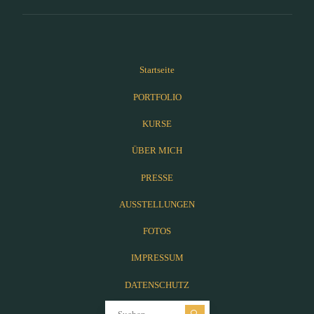
Startseite
PORTFOLIO
KURSE
ÜBER MICH
PRESSE
AUSSTELLUNGEN
FOTOS
IMPRESSUM
DATENSCHUTZ
Suchen nach: