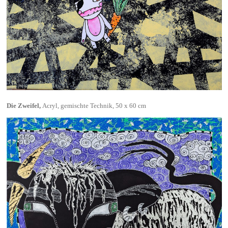
Die Zweifel,
Acryl, gemischte Technik, 50 x 60 cm