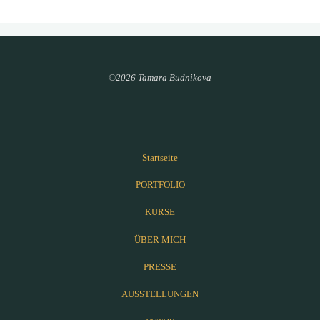
©2026 Tamara Budnikova
Startseite
PORTFOLIO
KURSE
ÜBER MICH
PRESSE
AUSSTELLUNGEN