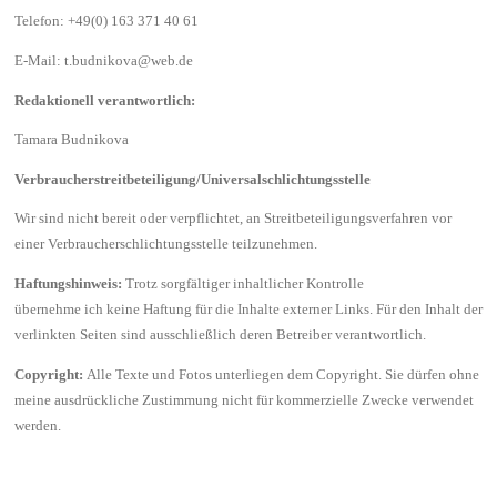
Telefon: +49(0) 163 371 40 61
E-Mail: t.budnikova@web.de
Redaktionell verantwortlich:
Tamara Budnikova
Verbraucherstreitbeteiligung/Universalschlichtungsstelle
Wir sind nicht bereit oder verpflichtet, an Streitbeteiligungsverfahren vor
einer Verbraucherschlichtungsstelle teilzunehmen.
Haftungshinweis:
Trotz sorgfältiger inhaltlicher Kontrolle
übernehme
ich
keine Haftung für die Inhalte externer Links. Für den Inhalt der
verlinkten Seiten sind ausschließlich deren Betreiber verantwortlich.
Copyright:
Alle Texte und Fotos unterliegen dem Copyright
. Sie dürfen ohne
meine ausdrückliche Zustimmung nicht für kommerzielle Zwecke verwendet
werden.