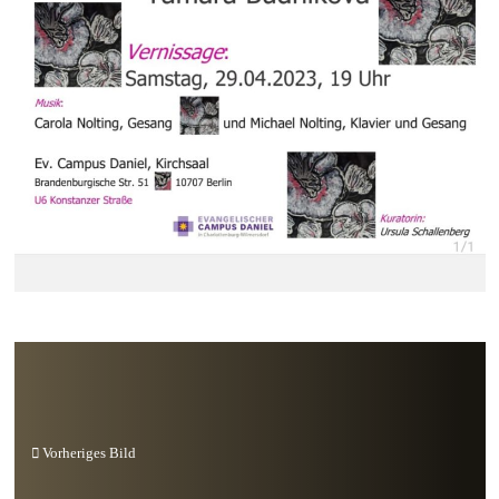
Vorheriges Bild