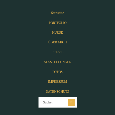
Startseite
PORTFOLIO
KURSE
ÜBER MICH
PRESSE
AUSSTELLUNGEN
FOTOS
IMPRESSUM
DATENSCHUTZ
Suchen nach: