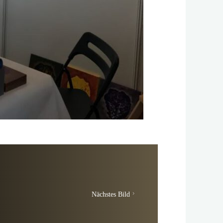
Nächstes Bild