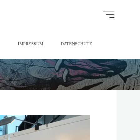
S
IMPRESSUM
DATENSCHUTZ