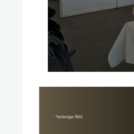
Vorheriges Bild