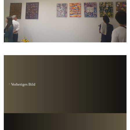
Vorheriges Bild