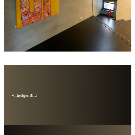
Vorheriges Bild