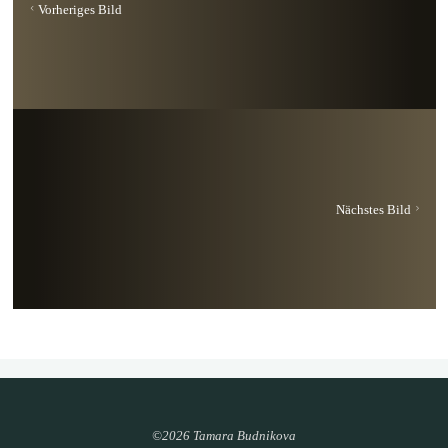
Vorheriges Bild
Nächstes Bild
©2026 Tamara Budnikova