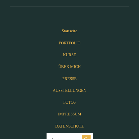
Startseite
PORTFOLIO
KURSE
ÜBER MICH
PRESSE
AUSSTELLUNGEN
FOTOS
IMPRESSUM
DATENSCHUTZ
Suchen nach: