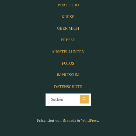
PORTFOLIO
KURSE
ÜBER MICH
PRESSE
AUSSTELLUNGEN
FOTOS
IMPRESSUM
DATENSCHUTZ
Suchen nach:
Präsentiert von
Bravada
&
WordPress
.