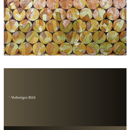
Vorheriges Bild