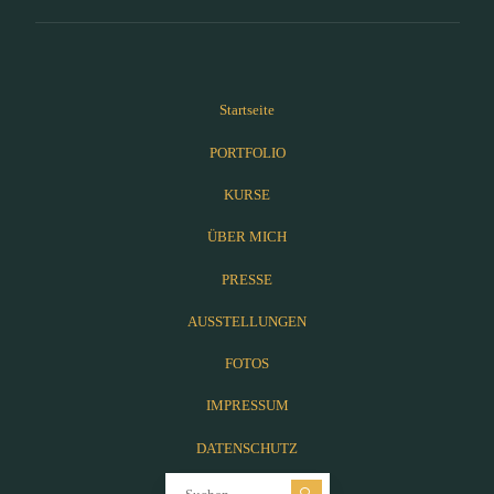
Startseite
PORTFOLIO
KURSE
ÜBER MICH
PRESSE
AUSSTELLUNGEN
FOTOS
IMPRESSUM
DATENSCHUTZ
Suchen nach: