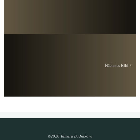
Nächstes Bild
©2026 Tamara Budnikova