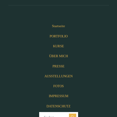
Startseite
PORTFOLIO
KURSE
ÜBER MICH
PRESSE
AUSSTELLUNGEN
FOTOS
IMPRESSUM
DATENSCHUTZ
Suchen nach: