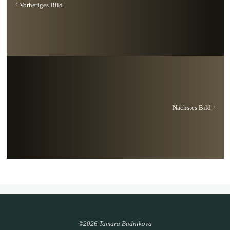
Vorheriges Bild
Nächstes Bild
©2026 Tamara Budnikova