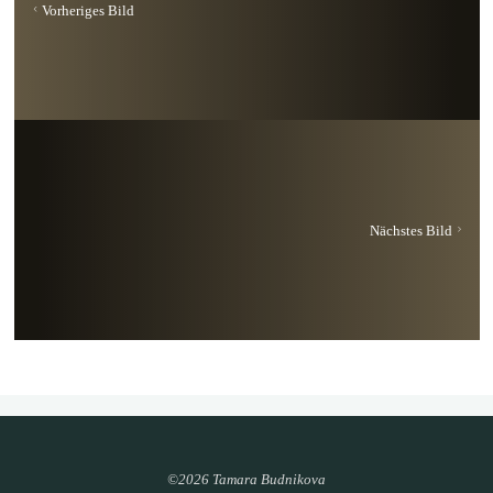
Vorheriges Bild
Nächstes Bild
©2026 Tamara Budnikova