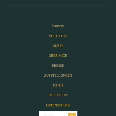
Startseite
PORTFOLIO
KURSE
ÜBER MICH
PRESSE
AUSSTELLUNGEN
FOTOS
IMPRESSUM
DATENSCHUTZ
Suchen nach: