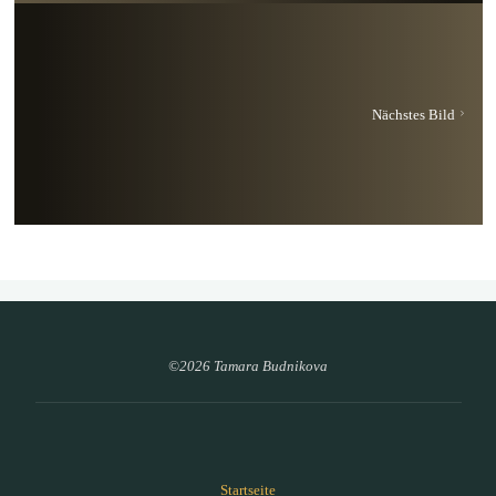
Nächstes Bild
©2026 Tamara Budnikova
Startseite