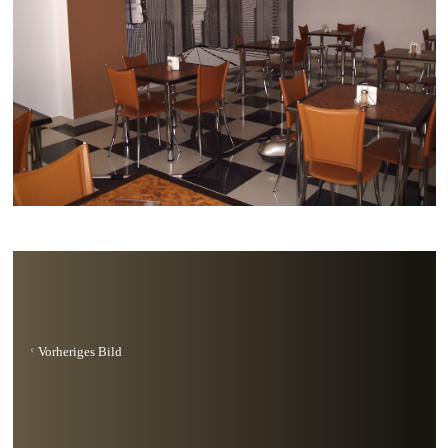
Vorheriges Bild