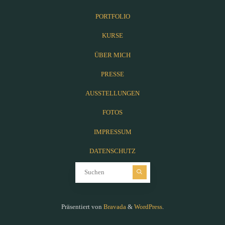
PORTFOLIO
KURSE
ÜBER MICH
PRESSE
AUSSTELLUNGEN
FOTOS
IMPRESSUM
DATENSCHUTZ
Suchen nach:
Präsentiert von
Bravada
&
WordPress
.