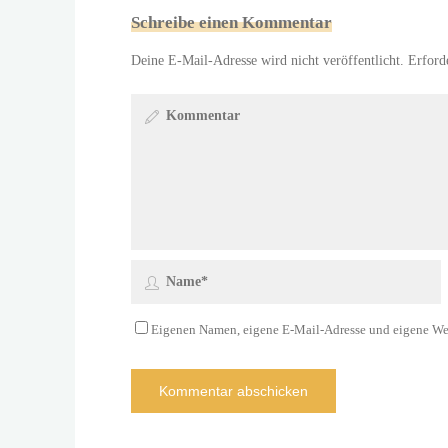
Schreibe einen Kommentar
Deine E-Mail-Adresse wird nicht veröffentlicht.
Erford
Eigenen Namen, eigene E-Mail-Adresse und eigene Web