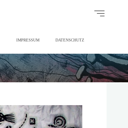
S
IMPRESSUM
DATENSCHUTZ