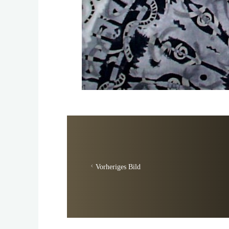
Vorheriges Bild