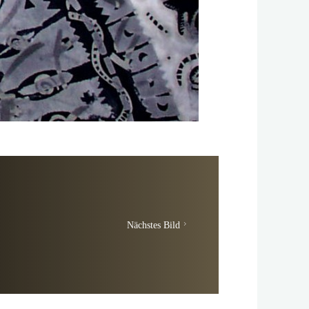
Nächstes Bild