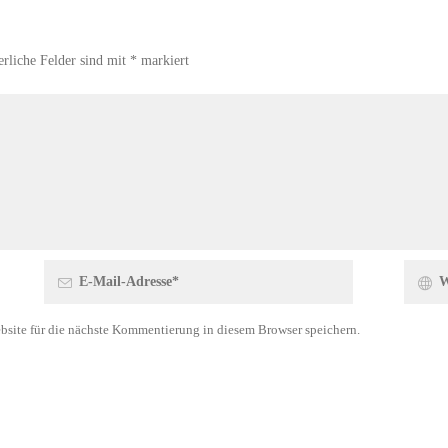
erliche Felder sind mit
*
markiert
site für die nächste Kommentierung in diesem Browser speichern.