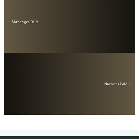
Vorheriges Bild
Nächstes Bild