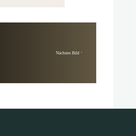
Nächstes Bild