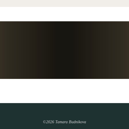
©2026 Tamara Budnikova