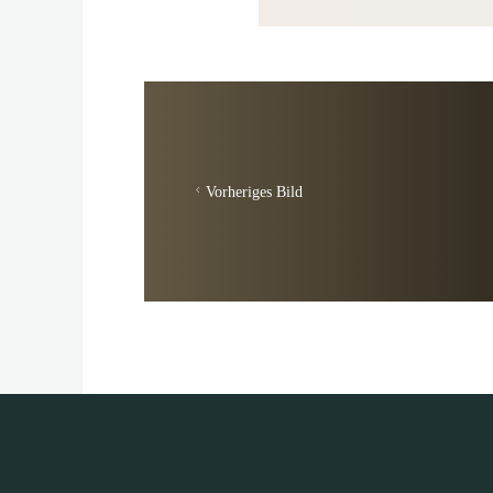
Vorheriges Bild