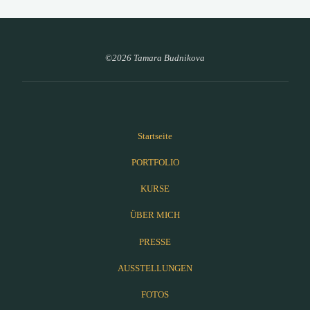
©2026 Tamara Budnikova
Startseite
PORTFOLIO
KURSE
ÜBER MICH
PRESSE
AUSSTELLUNGEN
FOTOS