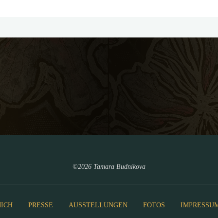
©2026 Tamara Budnikova
ICH
PRESSE
AUSSTELLUNGEN
FOTOS
IMPRESSU