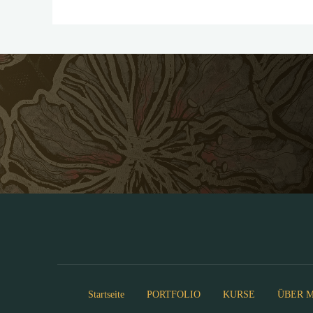
Startseite
PORTFOLIO
KURSE
ÜBER M