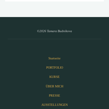
©2026 Tamara Budnikova
Startseite
PORTFOLIO
KURSE
ÜBER MICH
PRESSE
AUSSTELLUNGEN