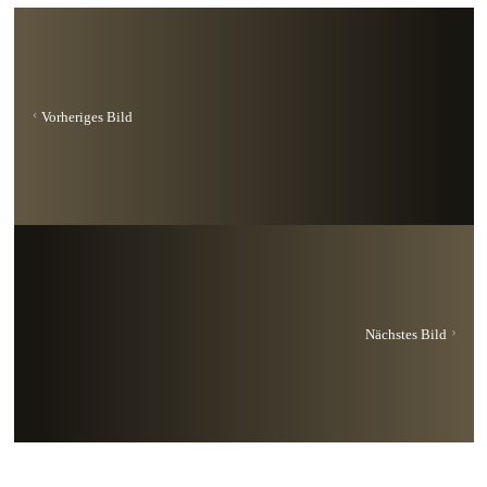
Vorheriges Bild
Nächstes Bild