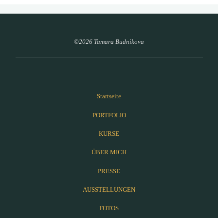
©2026 Tamara Budnikova
Startseite
PORTFOLIO
KURSE
ÜBER MICH
PRESSE
AUSSTELLUNGEN
FOTOS