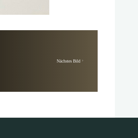
Nächstes Bild