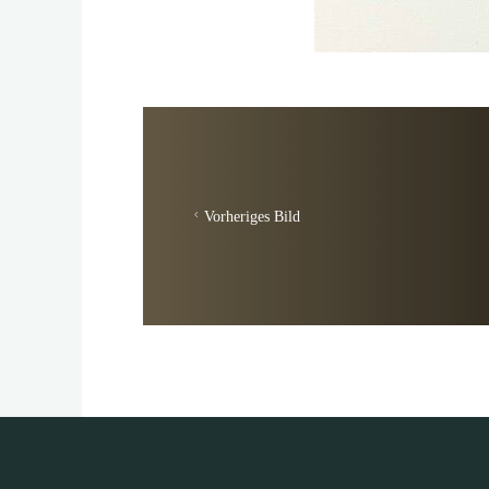
Vorheriges Bild