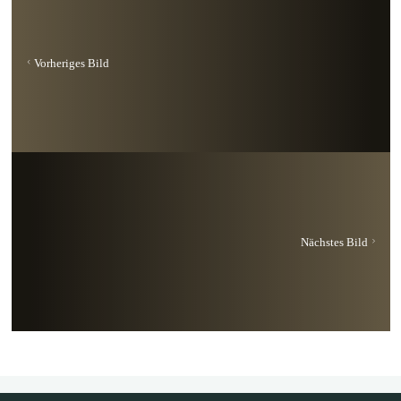
Vorheriges Bild
Nächstes Bild