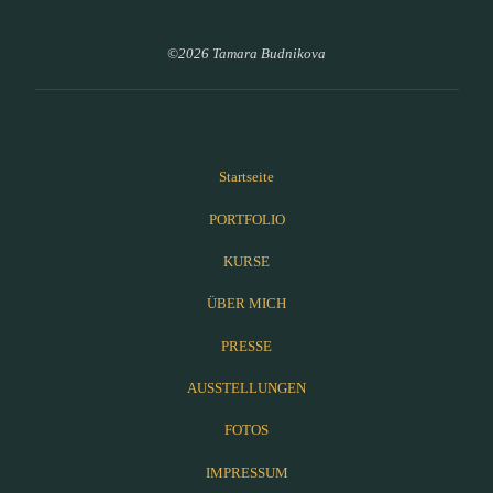
©2026 Tamara Budnikova
Startseite
PORTFOLIO
KURSE
ÜBER MICH
PRESSE
AUSSTELLUNGEN
FOTOS
IMPRESSUM