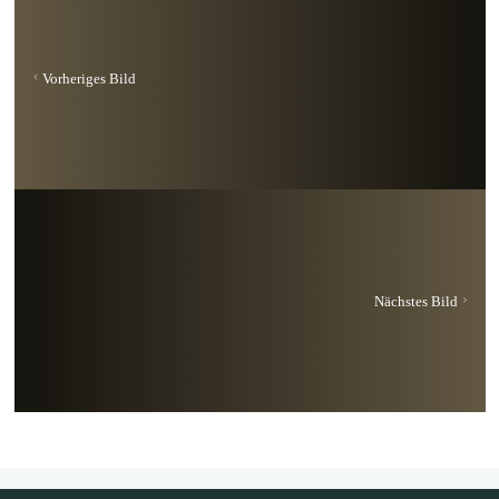
Vorheriges Bild
Nächstes Bild