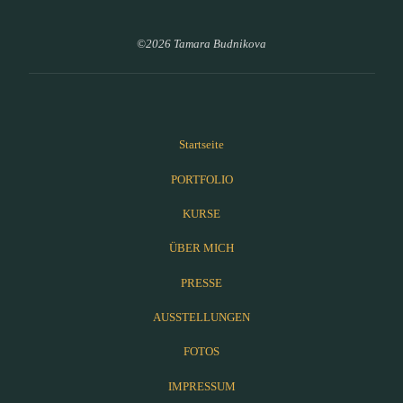
©2026 Tamara Budnikova
Startseite
PORTFOLIO
KURSE
ÜBER MICH
PRESSE
AUSSTELLUNGEN
FOTOS
IMPRESSUM